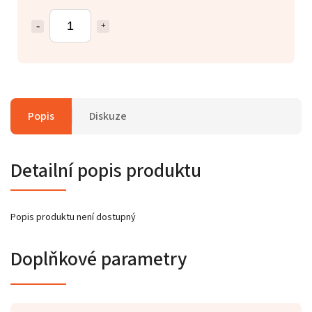
Popis
Diskuze
Detailní popis produktu
Popis produktu není dostupný
Doplňkové parametry