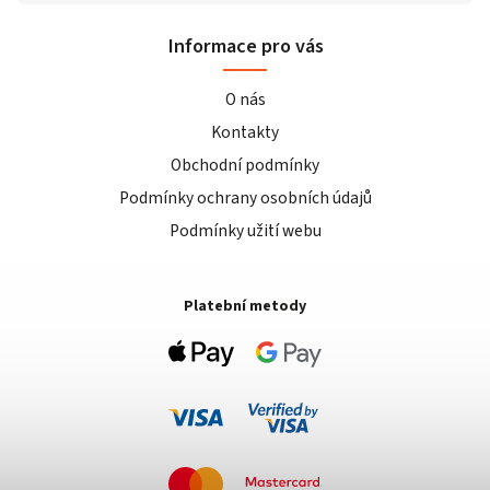
Informace pro vás
O nás
Kontakty
Obchodní podmínky
Podmínky ochrany osobních údajů
Podmínky užití webu
Platební metody