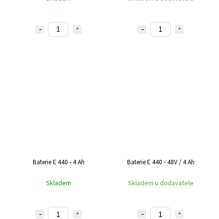
Baterie E 440 - 4 Ah
Baterie E 440 - 48V / 4 Ah
Skladem
Skladem u dodavatele