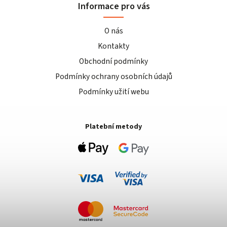
Informace pro vás
O nás
Kontakty
Obchodní podmínky
Podmínky ochrany osobních údajů
Podmínky užití webu
Platební metody