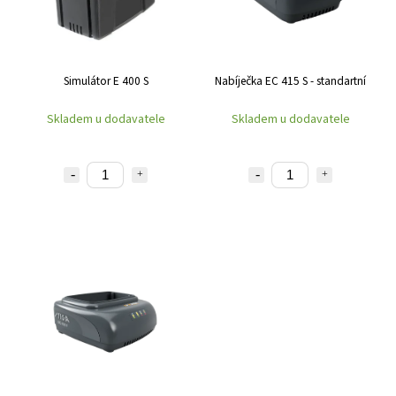
Simulátor E 400 S
Nabíječka EC 415 S - standartní
Skladem u dodavatele
Skladem u dodavatele