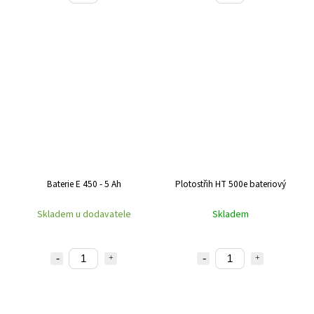
Baterie E 450 - 5 Ah
Plotostřih HT 500e bateriový
Skladem u dodavatele
Skladem