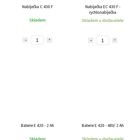
Nabíječka C 430 F
Nabíječka EC 430 F -
rychlonabíječka
Skladem
Skladem u dodavatele
Baterie E 420 - 2 Ah
Baterie E 420 - 48V/ 2 Ah
Skladem
Skladem u dodavatele