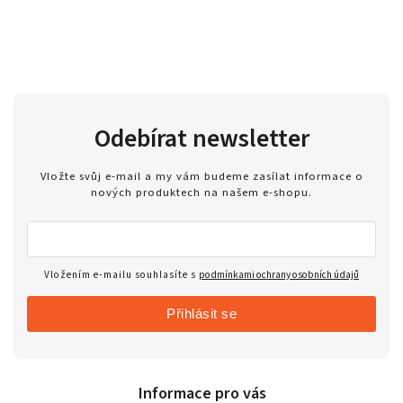
Odebírat newsletter
Vložte svůj e-mail a my vám budeme zasílat informace o
nových produktech na našem e-shopu.
Vložením e-mailu souhlasíte s
podmínkami ochrany osobních údajů
Přihlásit se
Informace pro vás