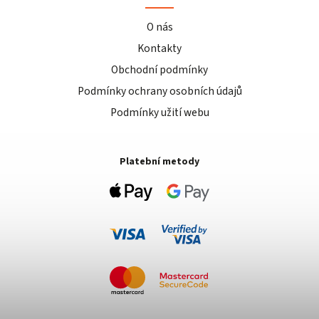
O nás
Kontakty
Obchodní podmínky
Podmínky ochrany osobních údajů
Podmínky užití webu
Platební metody