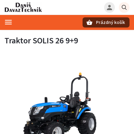
Prázdný košík
Hledat
Traktor SOLIS 26 9+9