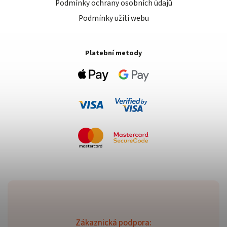
Podmínky ochrany osobních údajů
Podmínky užití webu
Platební metody
Zákaznická podpora: