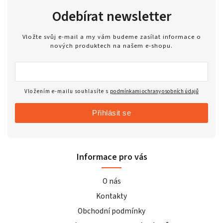
Odebírat newsletter
Vložte svůj e-mail a my vám budeme zasílat informace o
nových produktech na našem e-shopu.
Vložením e-mailu souhlasíte s
podmínkami ochrany osobních údajů
Přihlásit se
Informace pro vás
O nás
Kontakty
Obchodní podmínky