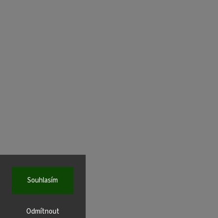
Souhlasím
Odmítnout