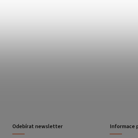
Odebírat newsletter
Informace 