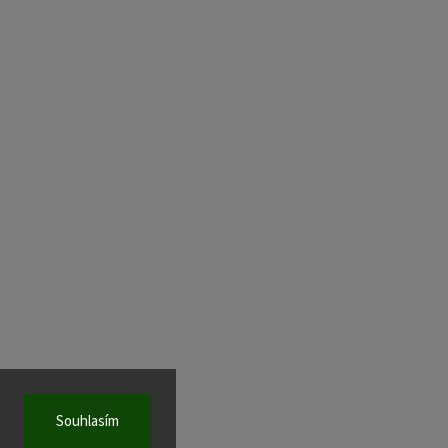
Souhlasím