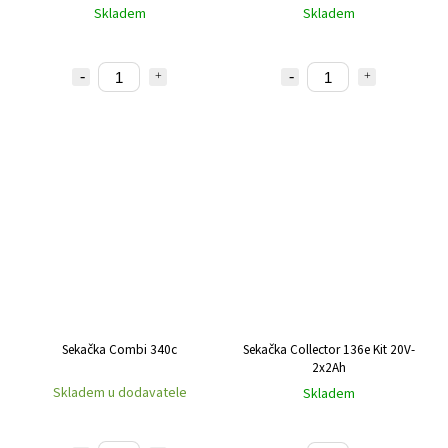
Skladem
Skladem
Sekačka Combi 340c
Sekačka Collector 136e Kit 20V-
2x2Ah
Skladem u dodavatele
Skladem