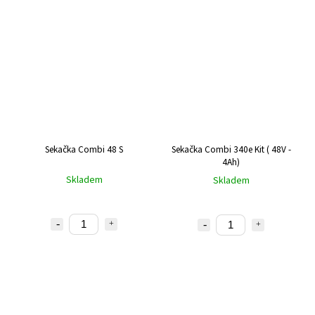
Sekačka Combi 48 S
Sekačka Combi 340e Kit ( 48V -
4Ah)
Skladem
Skladem