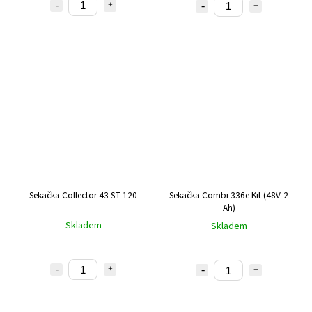
Sekačka Collector 43 ST 120
Sekačka Combi 336e Kit (48V-2
Ah)
Skladem
Skladem