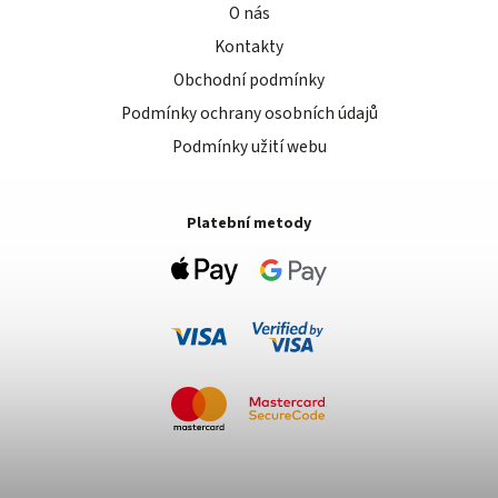
O nás
Kontakty
Obchodní podmínky
Podmínky ochrany osobních údajů
Podmínky užití webu
Platební metody