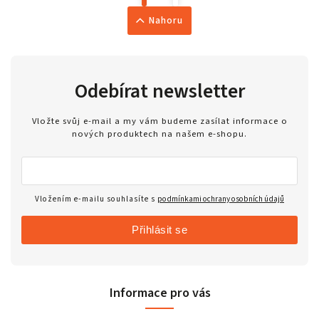
Nahoru
Odebírat newsletter
Vložte svůj e-mail a my vám budeme zasílat informace o
nových produktech na našem e-shopu.
Vložením e-mailu souhlasíte s
podmínkami ochrany osobních údajů
Přihlásit se
Informace pro vás