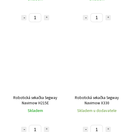
Robotická sekačka Segway
Robotická sekačka Segway
Navimow H215E
Navimow X330
Skladem
Skladem u dodavatele