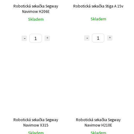
Robotická sekačka Segway
Robotická sekačka Stiga A 15v
Navimow H206E
Skladem
Skladem
Robotická sekačka Segway
Robotická sekačka Segway
Navimow X315
Navimow H210E
Skladem
Skladem