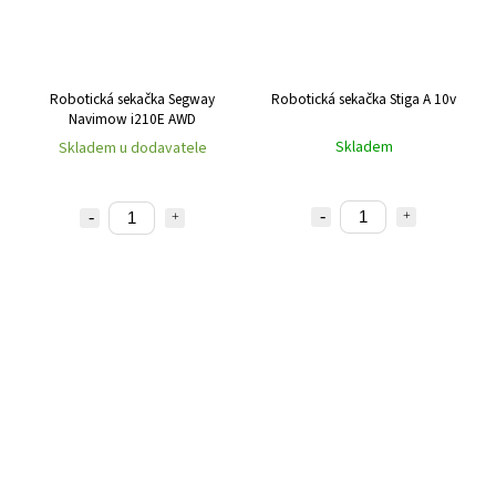
Robotická sekačka Segway
Robotická sekačka Stiga A 10v
Navimow i210E AWD
Skladem
Skladem u dodavatele