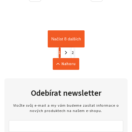
Načíst 8 dalších
1
2
Nahoru
Odebírat newsletter
Vložte svůj e-mail a my vám budeme zasílat informace o
nových produktech na našem e-shopu.