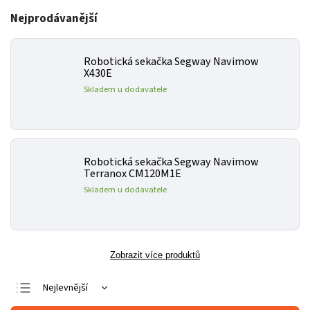
Nejprodávanější
Robotická sekačka Segway Navimow
X430E
Skladem u dodavatele
Robotická sekačka Segway Navimow
Terranox CM120M1E
Skladem u dodavatele
Zobrazit více produktů
Nejlevnější