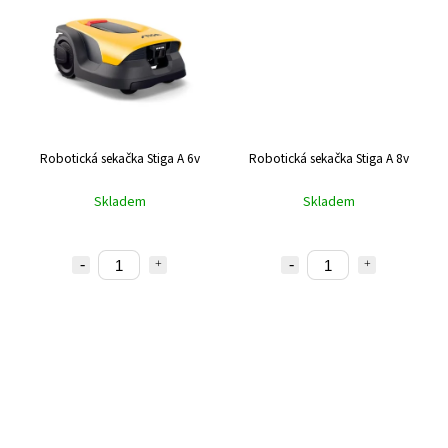
Robotická sekačka Stiga A 6v
Robotická sekačka Stiga A 8v
Skladem
Skladem