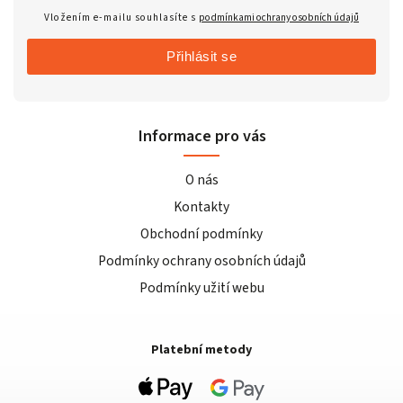
Vložením e-mailu souhlasíte s
podmínkami ochrany osobních údajů
Přihlásit se
Informace pro vás
O nás
Kontakty
Obchodní podmínky
Podmínky ochrany osobních údajů
Podmínky užití webu
Platební metody