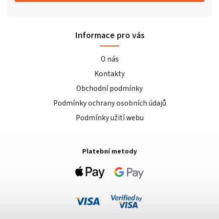
Informace pro vás
O nás
Kontakty
Obchodní podmínky
Podmínky ochrany osobních údajů
Podmínky užití webu
Platební metody