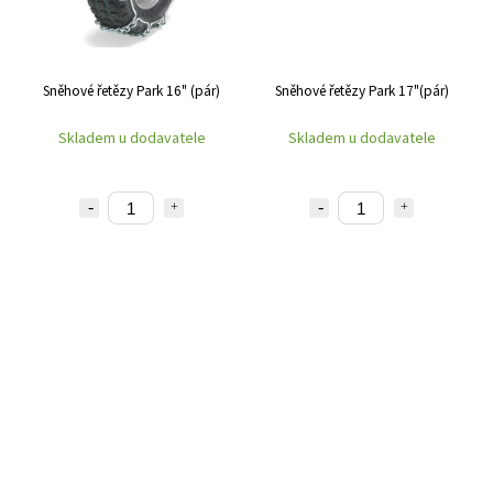
Sněhové řetězy Park 16" (pár)
Sněhové řetězy Park 17"(pár)
Skladem u dodavatele
Skladem u dodavatele