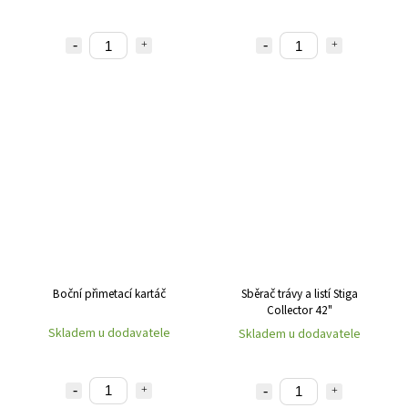
Boční přimetací kartáč
Sběrač trávy a listí Stiga
Collector 42"
Skladem u dodavatele
Skladem u dodavatele