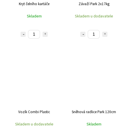
Kryt čelního kartáče
Závaží Park 2x17kg
Skladem
Skladem u dodavatele
Vozík Combi Plastic
Sněhová radlice Park 120cm
Skladem u dodavatele
Skladem