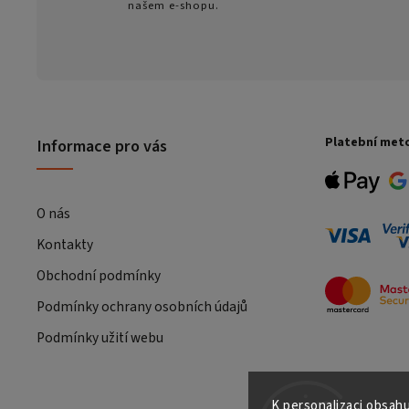
našem e-shopu.
Platební met
Informace pro vás
O nás
Kontakty
Obchodní podmínky
Podmínky ochrany osobních údajů
Podmínky užití webu
K personalizaci obsahu