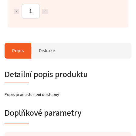
Popis
Diskuze
Detailní popis produktu
Popis produktu není dostupný
Doplňkové parametry