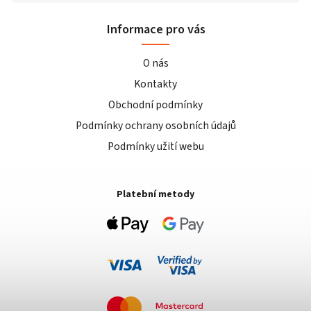
Informace pro vás
O nás
Kontakty
Obchodní podmínky
Podmínky ochrany osobních údajů
Podmínky užití webu
Platební metody