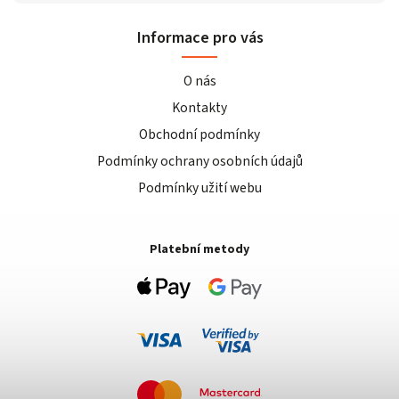
Informace pro vás
O nás
Kontakty
Obchodní podmínky
Podmínky ochrany osobních údajů
Podmínky užití webu
Platební metody