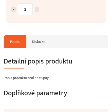
Popis
Diskuze
Detailní popis produktu
Popis produktu není dostupný
Doplňkové parametry