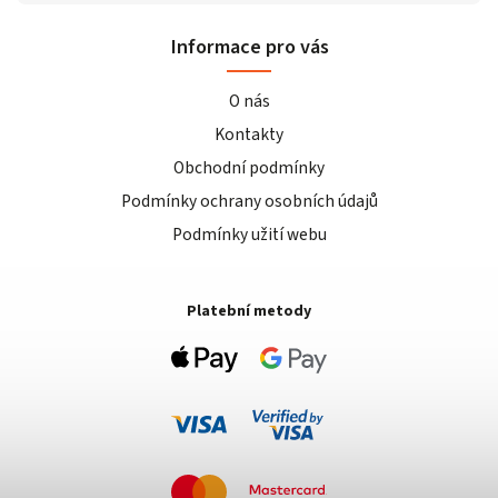
Informace pro vás
O nás
Kontakty
Obchodní podmínky
Podmínky ochrany osobních údajů
Podmínky užití webu
Platební metody