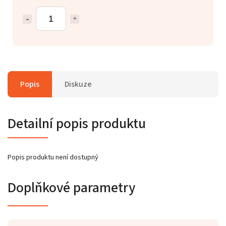
Popis
Diskuze
Detailní popis produktu
Popis produktu není dostupný
Doplňkové parametry