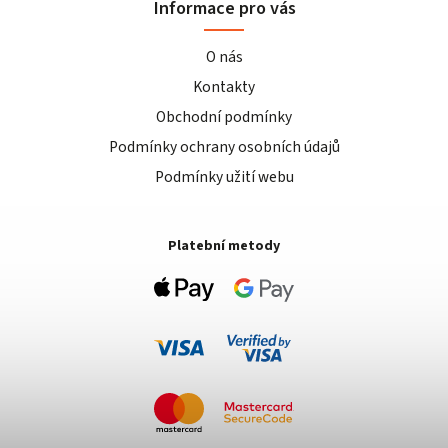
Informace pro vás
O nás
Kontakty
Obchodní podmínky
Podmínky ochrany osobních údajů
Podmínky užití webu
Platební metody