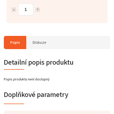
Popis
Diskuze
Detailní popis produktu
Popis produktu není dostupný
Doplňkové parametry