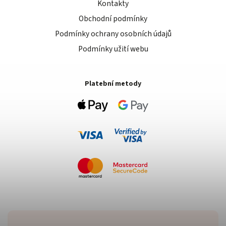
Kontakty
Obchodní podmínky
Podmínky ochrany osobních údajů
Podmínky užití webu
Platební metody