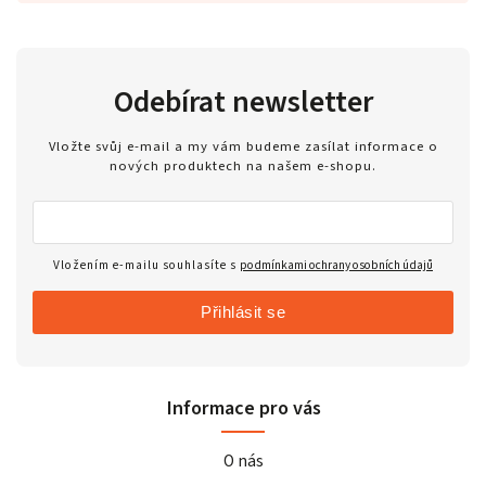
Odebírat newsletter
Vložte svůj e-mail a my vám budeme zasílat informace o
nových produktech na našem e-shopu.
Vložením e-mailu souhlasíte s
podmínkami ochrany osobních údajů
Přihlásit se
Informace pro vás
O nás