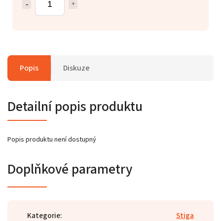
Popis
Diskuze
Detailní popis produktu
Popis produktu není dostupný
Doplňkové parametry
Kategorie
:
Stiga