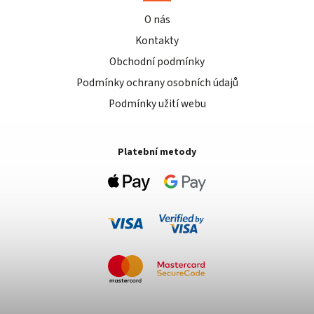
O nás
Kontakty
Obchodní podmínky
Podmínky ochrany osobních údajů
Podmínky užití webu
Platební metody