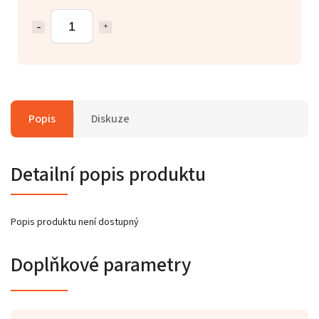
Popis
Diskuze
Detailní popis produktu
Popis produktu není dostupný
Doplňkové parametry