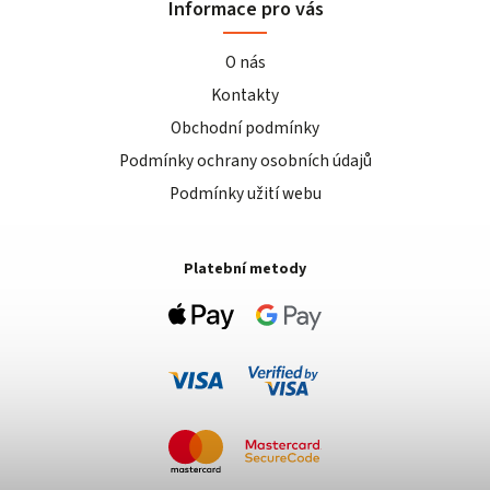
Informace pro vás
O nás
Kontakty
Obchodní podmínky
Podmínky ochrany osobních údajů
Podmínky užití webu
Platební metody