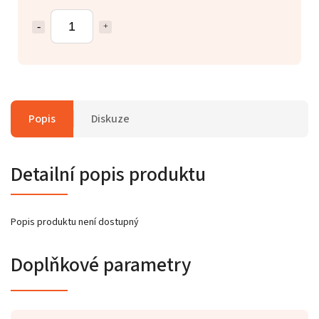
Popis
Diskuze
Detailní popis produktu
Popis produktu není dostupný
Doplňkové parametry