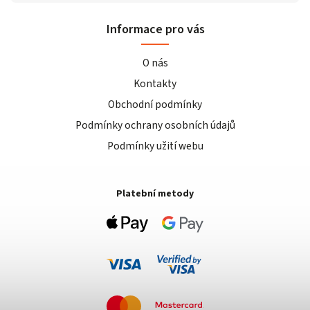
Informace pro vás
O nás
Kontakty
Obchodní podmínky
Podmínky ochrany osobních údajů
Podmínky užití webu
Platební metody