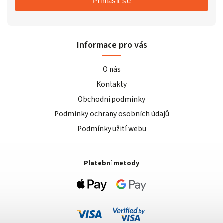
Přihlásit se
Informace pro vás
O nás
Kontakty
Obchodní podmínky
Podmínky ochrany osobních údajů
Podmínky užití webu
Platební metody