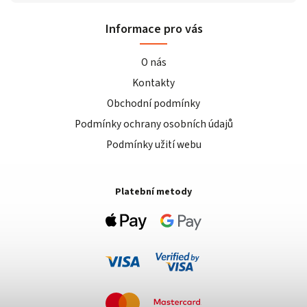
Informace pro vás
O nás
Kontakty
Obchodní podmínky
Podmínky ochrany osobních údajů
Podmínky užití webu
Platební metody