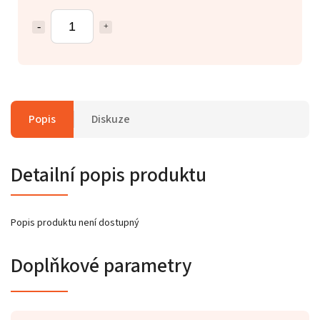
Popis
Diskuze
Detailní popis produktu
Popis produktu není dostupný
Doplňkové parametry