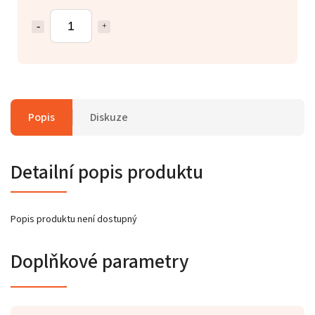
Popis
Diskuze
Detailní popis produktu
Popis produktu není dostupný
Doplňkové parametry