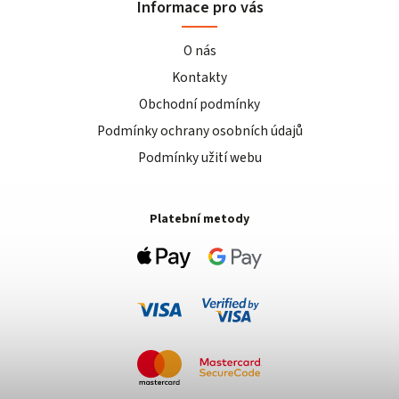
Informace pro vás
O nás
Kontakty
Obchodní podmínky
Podmínky ochrany osobních údajů
Podmínky užití webu
Platební metody