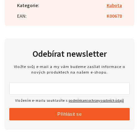
Kategorie
:
Kubota
EAN
:
K00678
Odebírat newsletter
Vložte svůj e-mail a my vám budeme zasílat informace o
nových produktech na našem e-shopu.
Vložením e-mailu souhlasíte s
podmínkami ochrany osobních údajů
Přihlásit se