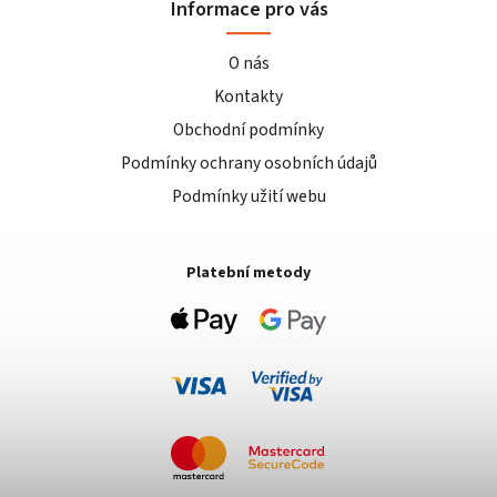
Informace pro vás
O nás
Kontakty
Obchodní podmínky
Podmínky ochrany osobních údajů
Podmínky užití webu
Platební metody