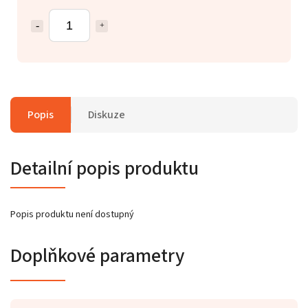
Popis
Diskuze
Detailní popis produktu
Popis produktu není dostupný
Doplňkové parametry