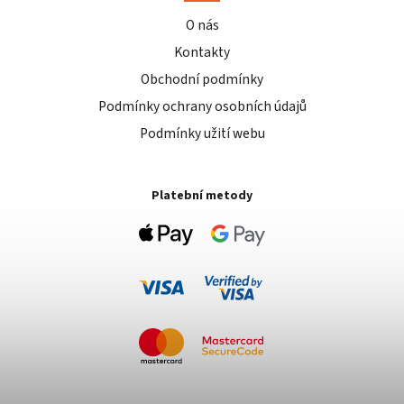
O nás
Kontakty
Obchodní podmínky
Podmínky ochrany osobních údajů
Podmínky užití webu
Platební metody