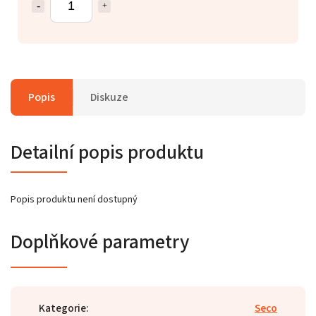
Popis
Diskuze
Detailní popis produktu
Popis produktu není dostupný
Doplňkové parametry
Kategorie
:
Seco