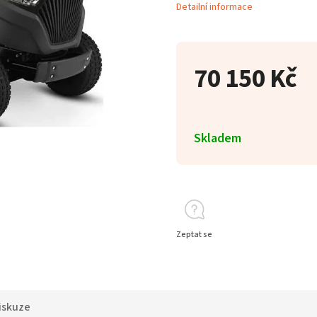
Detailní informace
70 150 Kč
Skladem
Zeptat se
iskuze