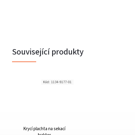
Související produkty
Kód:
1134-9177-01
Krycí plachta na sekací