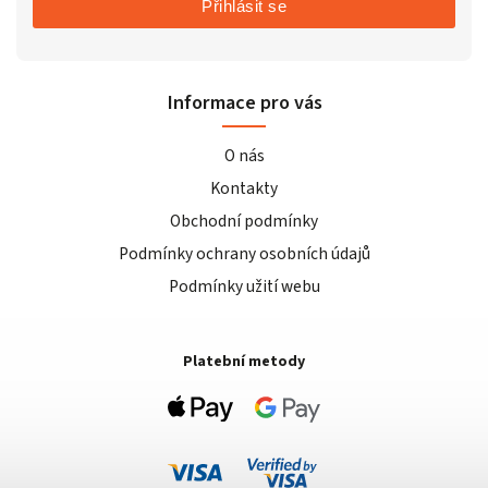
Přihlásit se
Informace pro vás
O nás
Kontakty
Obchodní podmínky
Podmínky ochrany osobních údajů
Podmínky užití webu
Platební metody