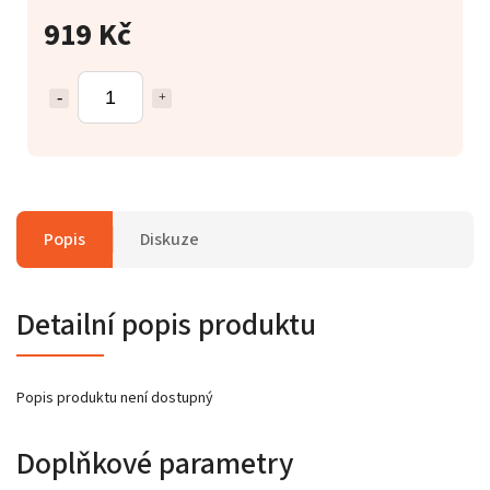
919 Kč
Popis
Diskuze
Detailní popis produktu
Popis produktu není dostupný
Doplňkové parametry