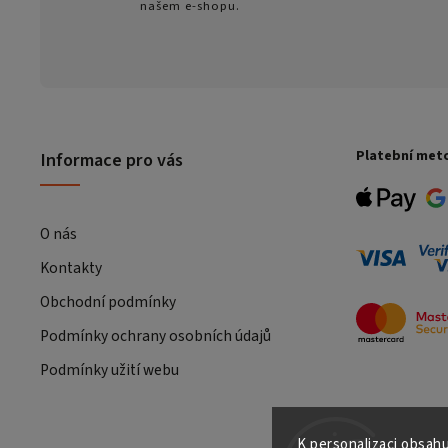
našem e-shopu.
Platební met
Informace pro vás
O nás
Kontakty
Obchodní podmínky
Podmínky ochrany osobních údajů
Podmínky užití webu
K personalizaci obsahu