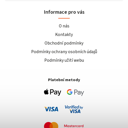
Informace pro vás
O nás
Kontakty
Obchodní podmínky
Podmínky ochrany osobních údajů
Podmínky užití webu
Platební metody