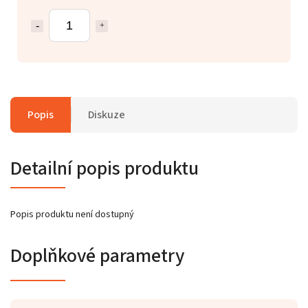
Popis
Diskuze
Detailní popis produktu
Popis produktu není dostupný
Doplňkové parametry