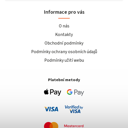
Informace pro vás
O nás
Kontakty
Obchodní podmínky
Podmínky ochrany osobních údajů
Podmínky užití webu
Platební metody