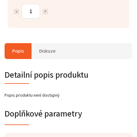
Popis
Diskuze
Detailní popis produktu
Popis produktu není dostupný
Doplňkové parametry