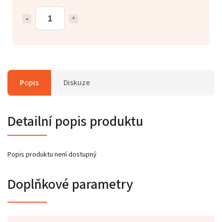
Popis
Diskuze
Detailní popis produktu
Popis produktu není dostupný
Doplňkové parametry