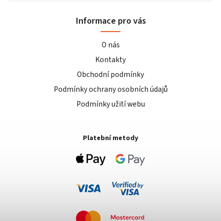
Informace pro vás
O nás
Kontakty
Obchodní podmínky
Podmínky ochrany osobních údajů
Podmínky užití webu
Platební metody