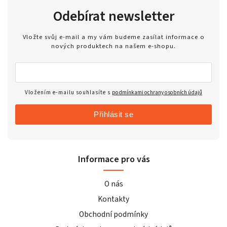
Odebírat newsletter
Vložte svůj e-mail a my vám budeme zasílat informace o
nových produktech na našem e-shopu.
Vložením e-mailu souhlasíte s
podmínkami ochrany osobních údajů
Přihlásit se
Informace pro vás
O nás
Kontakty
Obchodní podmínky