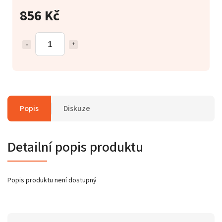
856 Kč
Popis
Diskuze
Detailní popis produktu
Popis produktu není dostupný