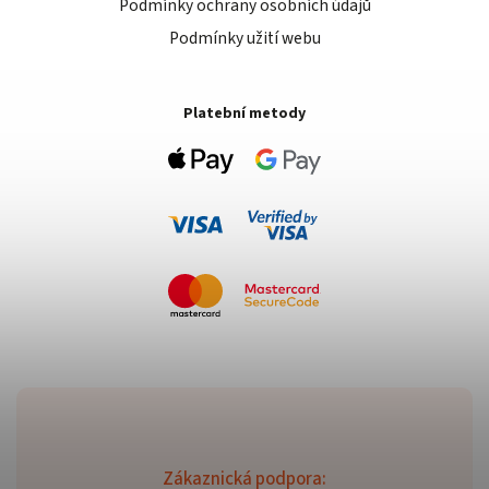
Podmínky ochrany osobních údajů
Podmínky užití webu
Platební metody
Zákaznická podpora: