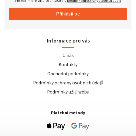
Vložením e-mailu souhlasíte s
podmínkami ochrany osobních údajů
Přihlásit se
Informace pro vás
O nás
Kontakty
Obchodní podmínky
Podmínky ochrany osobních údajů
Podmínky užití webu
Platební metody