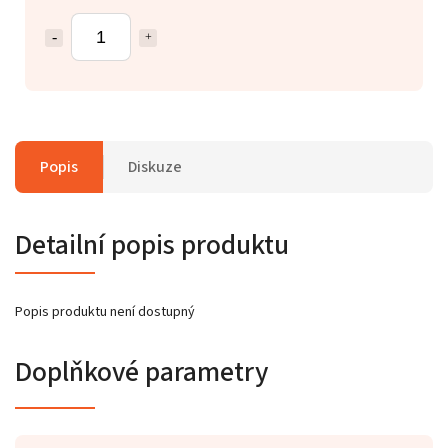
Popis
Diskuze
Detailní popis produktu
Popis produktu není dostupný
Doplňkové parametry