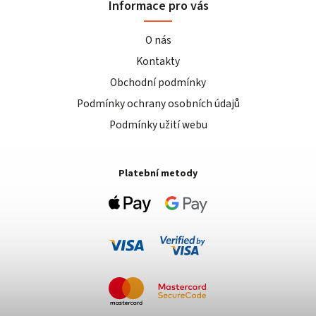
Informace pro vás
O nás
Kontakty
Obchodní podmínky
Podmínky ochrany osobních údajů
Podmínky užití webu
Platební metody