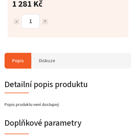
1 281 Kč
Popis
Diskuze
Detailní popis produktu
Popis produktu není dostupný
Doplňkové parametry