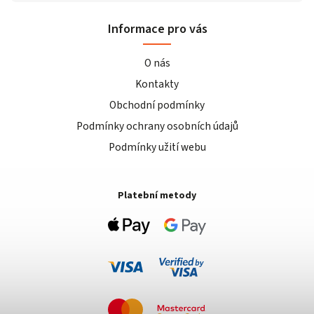
Informace pro vás
O nás
Kontakty
Obchodní podmínky
Podmínky ochrany osobních údajů
Podmínky užití webu
Platební metody