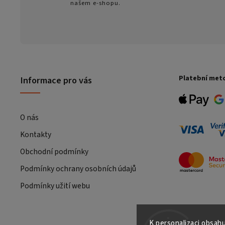
našem e-shopu.
Platební met
Informace pro vás
O nás
Kontakty
Obchodní podmínky
Podmínky ochrany osobních údajů
Podmínky užití webu
K personalizaci obsahu