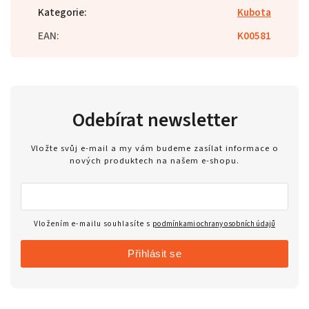
Kategorie
:
Kubota
EAN
:
K00581
Odebírat newsletter
Vložte svůj e-mail a my vám budeme zasílat informace o
nových produktech na našem e-shopu.
Vložením e-mailu souhlasíte s
podmínkami ochrany osobních údajů
Přihlásit se