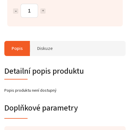
Popis
Diskuze
Detailní popis produktu
Popis produktu není dostupný
Doplňkové parametry