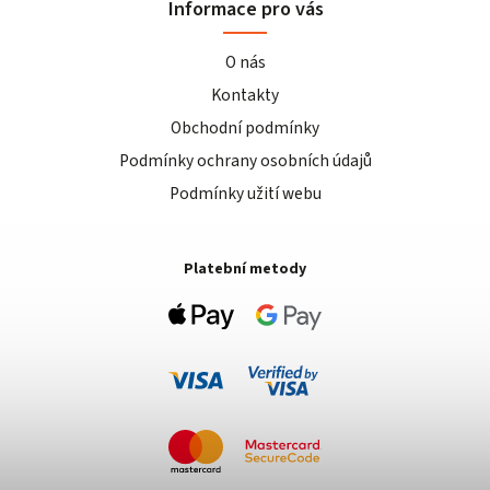
Informace pro vás
O nás
Kontakty
Obchodní podmínky
Podmínky ochrany osobních údajů
Podmínky užití webu
Platební metody