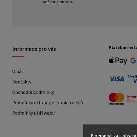
našem e-shopu.
Platební met
Informace pro vás
O nás
Kontakty
Obchodní podmínky
Podmínky ochrany osobních údajů
Podmínky užití webu
K personalizaci obsahu