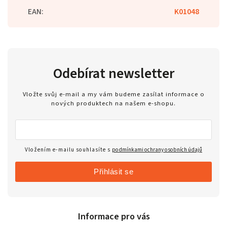
EAN
:
K01048
Odebírat newsletter
Vložte svůj e-mail a my vám budeme zasílat informace o
nových produktech na našem e-shopu.
Vložením e-mailu souhlasíte s
podmínkami ochrany osobních údajů
Přihlásit se
Informace pro vás