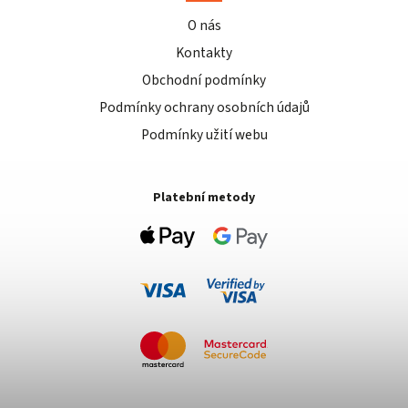
O nás
Kontakty
Obchodní podmínky
Podmínky ochrany osobních údajů
Podmínky užití webu
Platební metody