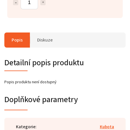
Popis
Diskuze
Detailní popis produktu
Popis produktu není dostupný
Doplňkové parametry
Kategorie
:
Kubota