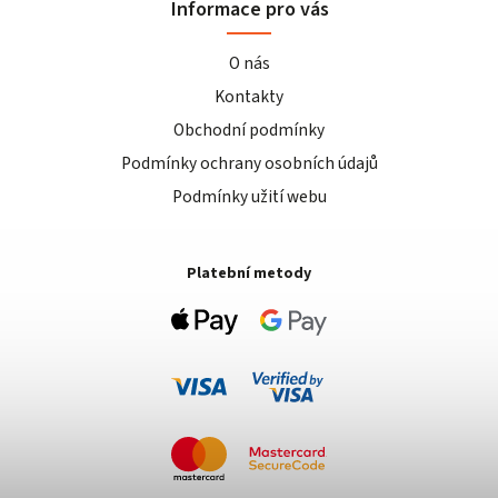
Informace pro vás
O nás
Kontakty
Obchodní podmínky
Podmínky ochrany osobních údajů
Podmínky užití webu
Platební metody