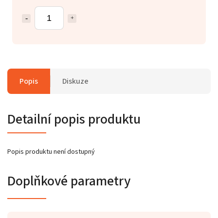
Popis
Diskuze
Detailní popis produktu
Popis produktu není dostupný
Doplňkové parametry