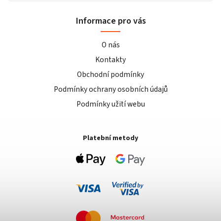
Informace pro vás
O nás
Kontakty
Obchodní podmínky
Podmínky ochrany osobních údajů
Podmínky užití webu
Platební metody