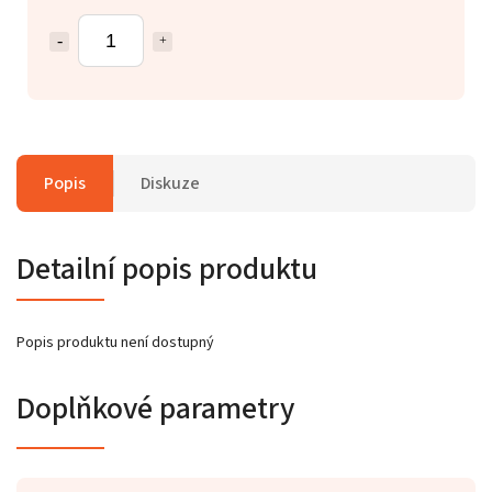
Popis
Diskuze
Detailní popis produktu
Popis produktu není dostupný
Doplňkové parametry