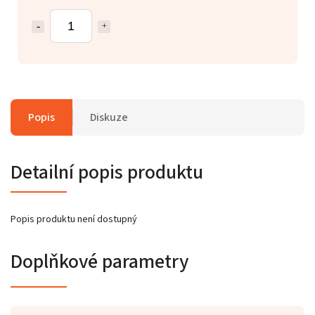
Popis
Diskuze
Detailní popis produktu
Popis produktu není dostupný
Doplňkové parametry