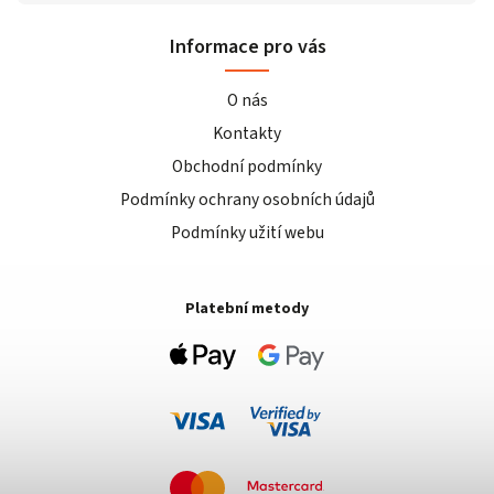
Informace pro vás
O nás
Kontakty
Obchodní podmínky
Podmínky ochrany osobních údajů
Podmínky užití webu
Platební metody