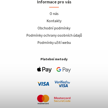
Informace pro vás
O nás
Kontakty
Obchodní podmínky
Podmínky ochrany osobních údajů
Podmínky užití webu
Platební metody