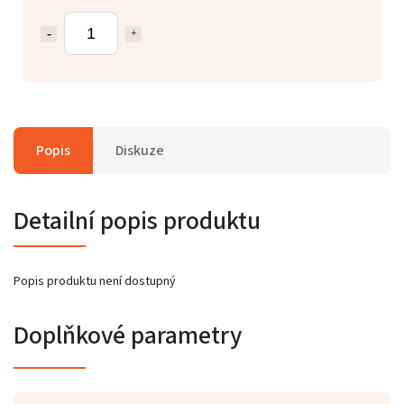
Popis
Diskuze
Detailní popis produktu
Popis produktu není dostupný
Doplňkové parametry