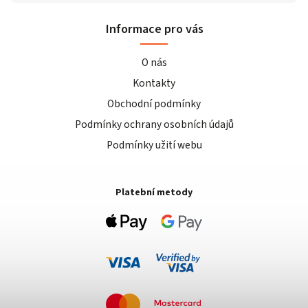
Informace pro vás
O nás
Kontakty
Obchodní podmínky
Podmínky ochrany osobních údajů
Podmínky užití webu
Platební metody