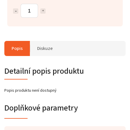
Popis
Diskuze
Detailní popis produktu
Popis produktu není dostupný
Doplňkové parametry