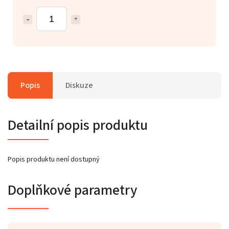
Popis
Diskuze
Detailní popis produktu
Popis produktu není dostupný
Doplňkové parametry