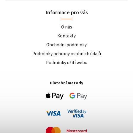
Informace pro vás
O nás
Kontakty
Obchodní podmínky
Podmínky ochrany osobních údajů
Podmínky užití webu
Platební metody