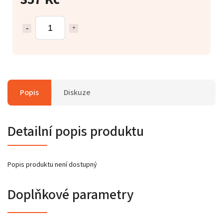
Popis
Diskuze
Detailní popis produktu
Popis produktu není dostupný
Doplňkové parametry