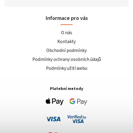
Informace pro vás
O nás
Kontakty
Obchodní podmínky
Podmínky ochrany osobních údajů
Podmínky užití webu
Platební metody