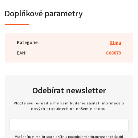
Doplňkové parametry
Kategorie
:
Stiga
EAN
:
G00879
Odebírat newsletter
Vložte svůj e-mail a my vám budeme zasílat informace o
nových produktech na našem e-shopu.
Vložením e-mailu souhlasíte s
podmínkami ochrany osobních údajů