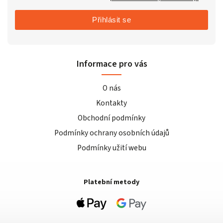
Přihlásit se
Informace pro vás
O nás
Kontakty
Obchodní podmínky
Podmínky ochrany osobních údajů
Podmínky užití webu
Platební metody