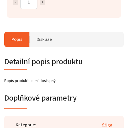
Popis
Diskuze
Detailní popis produktu
Popis produktu není dostupný
Doplňkové parametry
Kategorie
:
Stiga