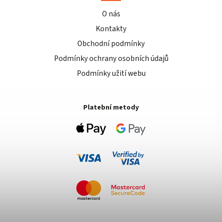
O nás
Kontakty
Obchodní podmínky
Podmínky ochrany osobních údajů
Podmínky užití webu
Platební metody