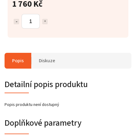
1 760 Kč
Popis
Diskuze
Detailní popis produktu
Popis produktu není dostupný
Doplňkové parametry