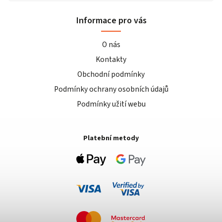
Informace pro vás
O nás
Kontakty
Obchodní podmínky
Podmínky ochrany osobních údajů
Podmínky užití webu
Platební metody