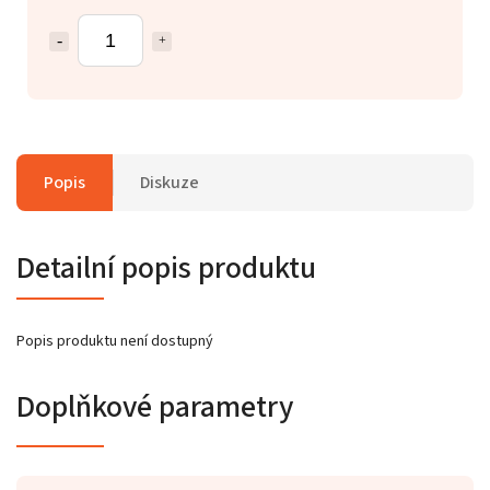
Popis
Diskuze
Detailní popis produktu
Popis produktu není dostupný
Doplňkové parametry