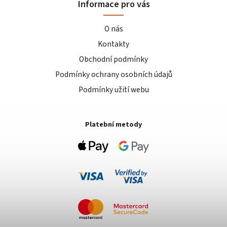
Informace pro vás
O nás
Kontakty
Obchodní podmínky
Podmínky ochrany osobních údajů
Podmínky užití webu
Platební metody