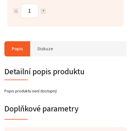
Popis
Diskuze
Detailní popis produktu
Popis produktu není dostupný
Doplňkové parametry