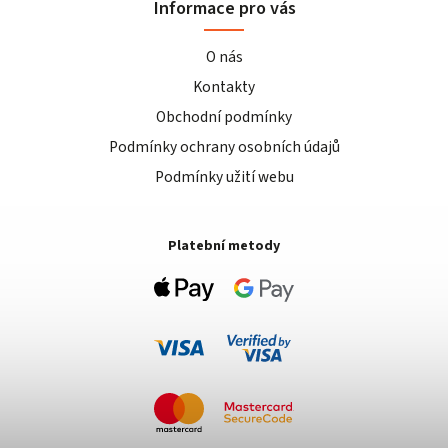
Informace pro vás
O nás
Kontakty
Obchodní podmínky
Podmínky ochrany osobních údajů
Podmínky užití webu
Platební metody