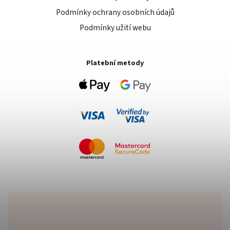
Podmínky ochrany osobních údajů
Podmínky užití webu
Platební metody