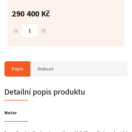
290 400 Kč
Popis
Diskuze
Detailní popis produktu
Motor